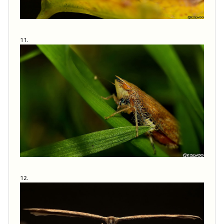
11.
12.