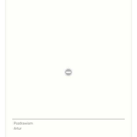
Pozdrawiam
Artur