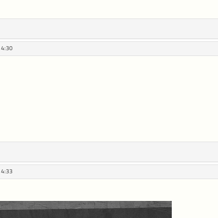
14:30
14:33