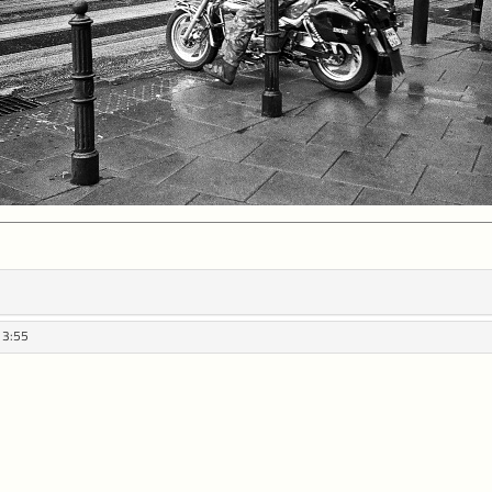
13:55