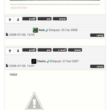
PO CO TO FOTO?
Keek
Dołączył: 25 Cze 2008
2008-07-09, 13:55
Stachu
Dołączył: 27 Kwi 2007
2008-07-09, 14:01
motur