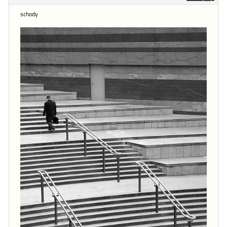
schody