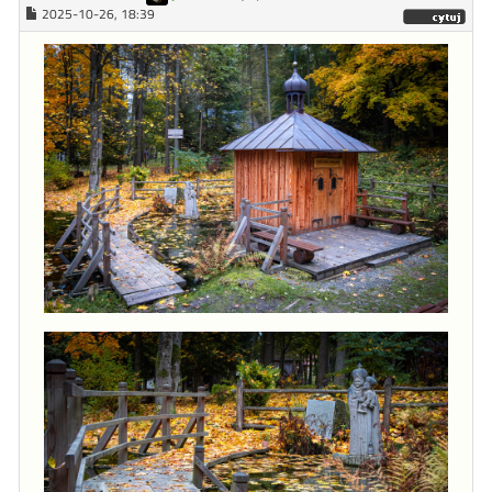
2025-10-26, 18:39