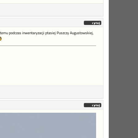
t temu podczas inwentaryzacji ptasiej Puszczy Augustowskiej,