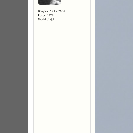
Dołączył: 17 Lis 2009
Posty: 1979
Skąd: Leżajsk