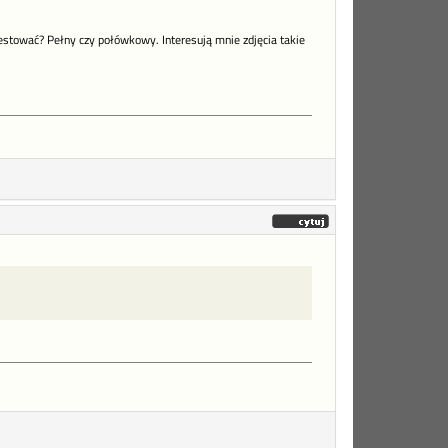
estować? Pełny czy połówkowy. Interesują mnie zdjęcia takie