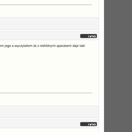
m jego a wyczytałem że z niektórymi aparatami daje taki