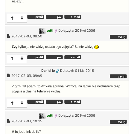
należy...
cotti
Dołączyła: 20 Kwi 2006
2017-02-03, 08:50
Czy tylko ja nie widzę ostatniego zdjęcia? Bo nie widzę
Daniel kr
Dołączył: 01 Lis 2016
2017-02-03, 09:49
Z tymi zdjęciami to dziwna sprawa. Wczoraj na lapku nie widziałem tego
zdjęcia a dziś na telefonie widzę.
cotti
Dołączyła: 20 Kwi 2006
2017-02-03, 10:15
A to jest link do fb?