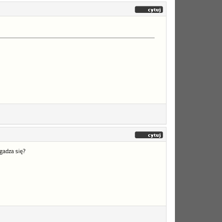
gadza się?