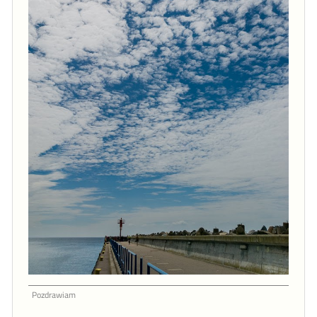
Pozdrawiam