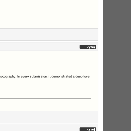
photography. In every submission, it demonstrated a deep love