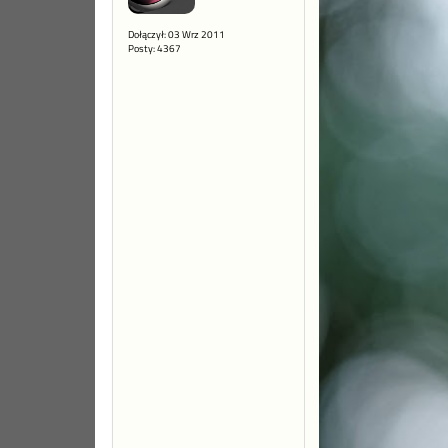
Dołączył: 03 Wrz 2011
Posty: 4367