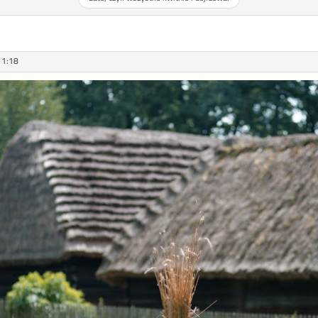
11:18