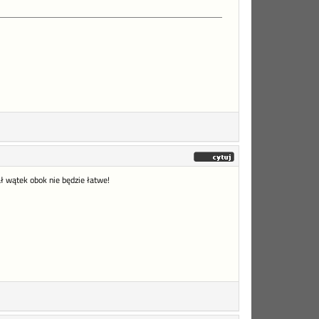
ał wątek obok nie będzie łatwe!