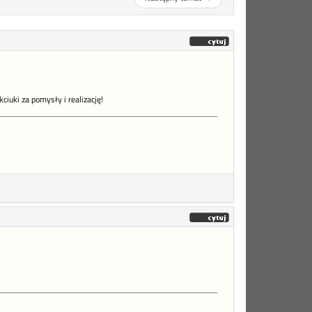
ciuki za pomysły i realizację!