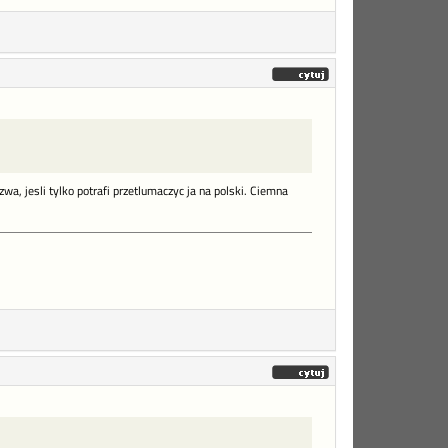
wa, jesli tylko potrafi przetlumaczyc ja na polski. Ciemna