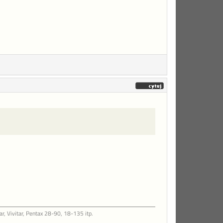
, Vivitar, Pentax 28-90, 18-135 itp.