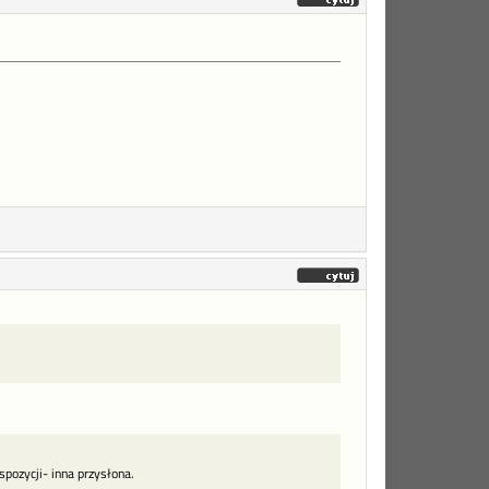
pozycji- inna przysłona.