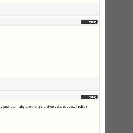
z powrotem aby przysłoną się otworzyła, ostrzysz i robisz