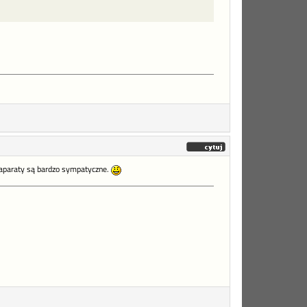
a aparaty są bardzo sympatyczne.