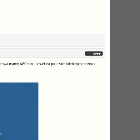
cyfrowa mamy 480mm i nawet na pokazach lotniczych mozna z