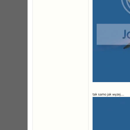
tak samo jak wyzej....