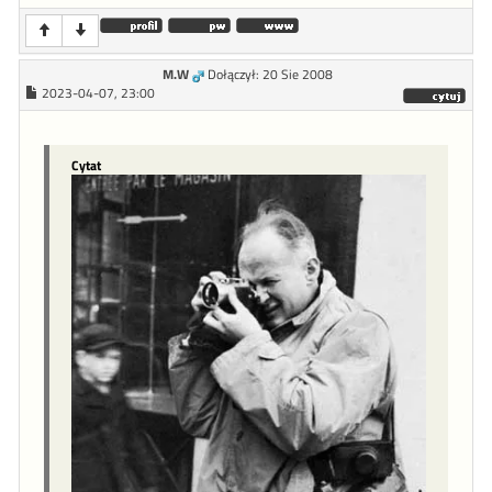
M.W
Dołączył: 20 Sie 2008
2023-04-07, 23:00
Cytat