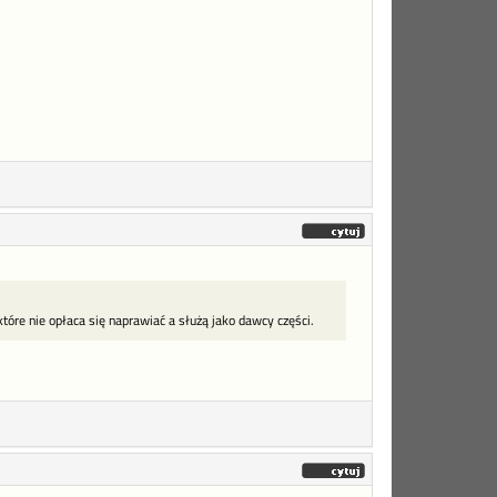
óre nie opłaca się naprawiać a służą jako dawcy części.