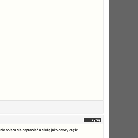
ie opłaca się naprawiać a służą jako dawcy części.