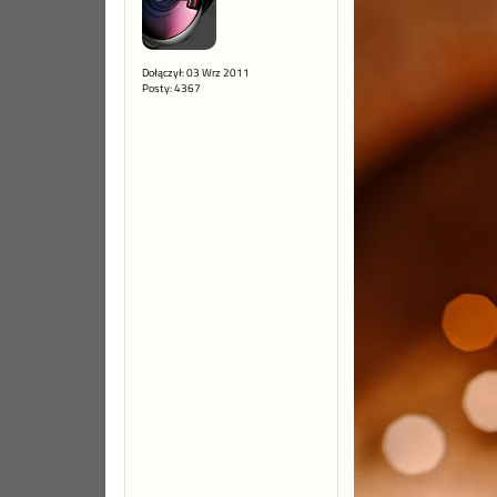
Dołączył: 03 Wrz 2011
Posty: 4367