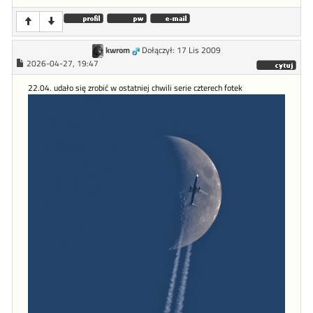
kwrom
Dołączył: 17 Lis 2009
2026-04-27, 19:47
22.04. udało się zrobić w ostatniej chwili serie czterech fotek