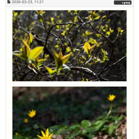
2026-03-23, 11:21