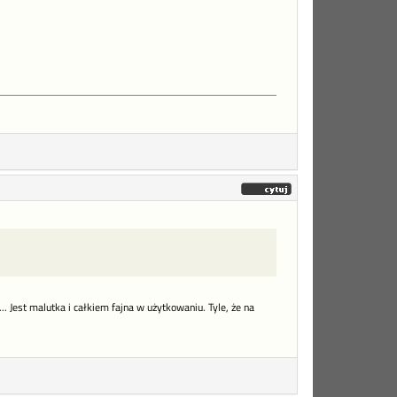
.. Jest malutka i całkiem fajna w użytkowaniu. Tyle, że na