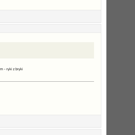
 - ryki z bryki