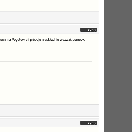
zwoni na Pogotowie i próbuje nieskładnie wezwać pomocy.