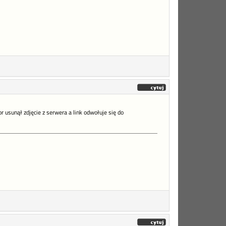
or usunął zdjęcie z serwera a link odwołuje się do