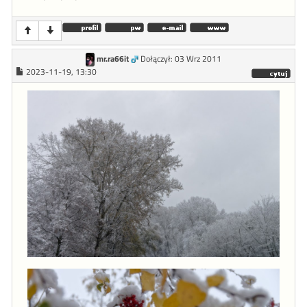
mr.ra66it
Dołączył: 03 Wrz 2011
2023-11-19, 13:30