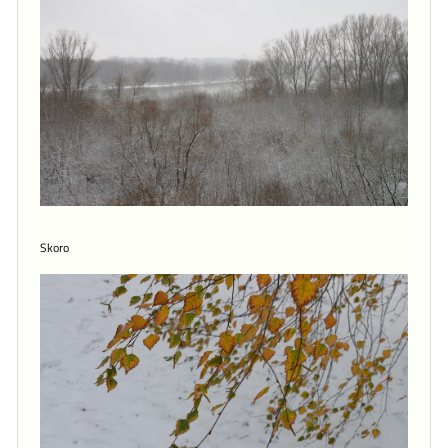
Skoro