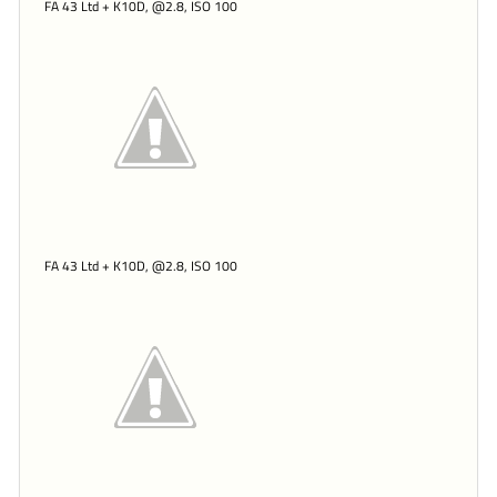
FA 43 Ltd + K10D, @2.8, ISO 100
FA 43 Ltd + K10D, @2.8, ISO 100