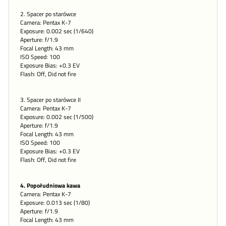
2. Spacer po starówce
Camera: Pentax K-7
Exposure: 0.002 sec (1/640)
Aperture: f/1.9
Focal Length: 43 mm
ISO Speed: 100
Exposure Bias: +0.3 EV
Flash: Off, Did not fire
3. Spacer po starówce II
Camera: Pentax K-7
Exposure: 0.002 sec (1/500)
Aperture: f/1.9
Focal Length: 43 mm
ISO Speed: 100
Exposure Bias: +0.3 EV
Flash: Off, Did not fire
4. Popołudniowa kawa
Camera: Pentax K-7
Exposure: 0.013 sec (1/80)
Aperture: f/1.9
Focal Length: 43 mm