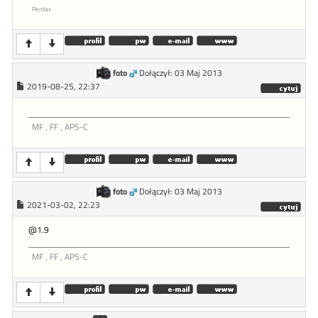
Pentax
foto
Dołączył: 03 Maj 2013
2019-08-25, 22:37
MF , FF , APS-C
foto
Dołączył: 03 Maj 2013
2021-03-02, 22:23
@1.9
MF , FF , APS-C