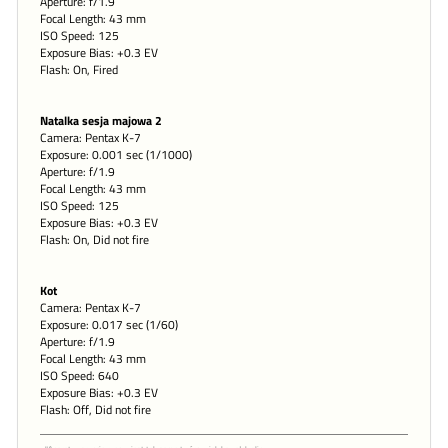
Aperture: f/1.9
Focal Length: 43 mm
ISO Speed: 125
Exposure Bias: +0.3 EV
Flash: On, Fired
Natalka sesja majowa 2
Camera: Pentax K-7
Exposure: 0.001 sec (1/1000)
Aperture: f/1.9
Focal Length: 43 mm
ISO Speed: 125
Exposure Bias: +0.3 EV
Flash: On, Did not fire
Kot
Camera: Pentax K-7
Exposure: 0.017 sec (1/60)
Aperture: f/1.9
Focal Length: 43 mm
ISO Speed: 640
Exposure Bias: +0.3 EV
Flash: Off, Did not fire