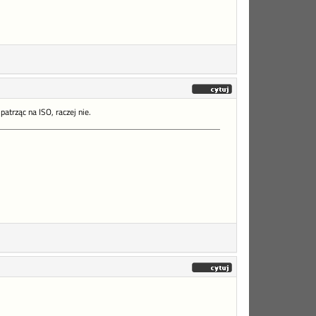
trząc na ISO, raczej nie.