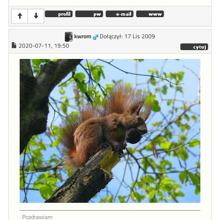
kwrom
Dołączył: 17 Lis 2009
2020-07-11, 19:50
Pozdrawiam