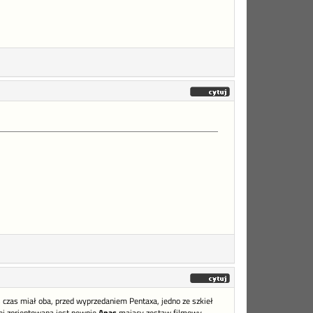
iś czas miał oba, przed wyprzedaniem Pentaxa, jedno ze szkieł