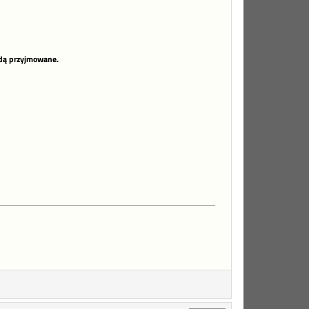
ędą przyjmowane.