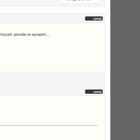
słyszał, posiada na wynajem....