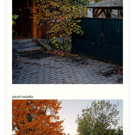
Jesień osiedla.