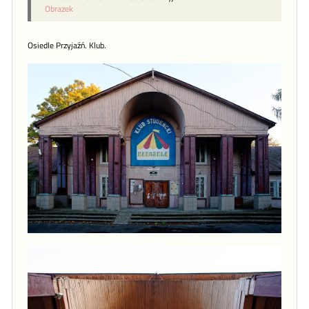
Obrazek
Osiedle Przyjaźń. Klub.