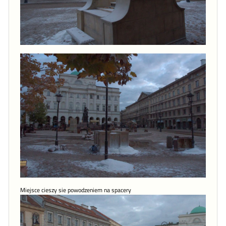
Miejsce cieszy sie powodzeniem na spacery