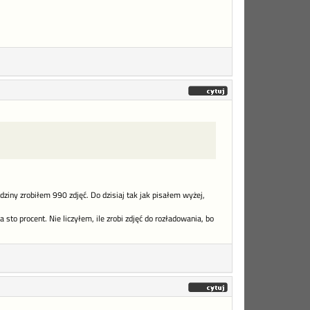
dziny zrobiłem 990 zdjęć. Do dzisiaj tak jak pisałem wyżej,
 sto procent. Nie liczyłem, ile zrobi zdjęć do rozładowania, bo