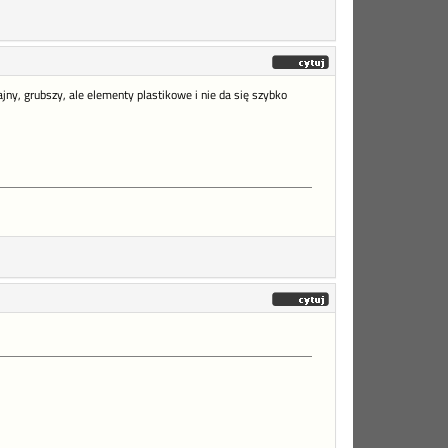
jny, grubszy, ale elementy plastikowe i nie da się szybko