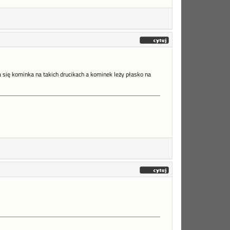
a się kominka na takich drucikach a kominek leży płasko na