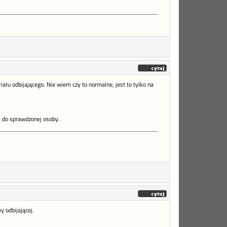
ału odbijającego. Nie wiem czy to normalne, jest to tylko na
i do sprawdzonej osoby.
y odbijającej.