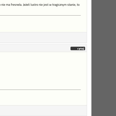
nie ma fresnela. Jeżeli lustro nie jest w tragicznym stanie, to