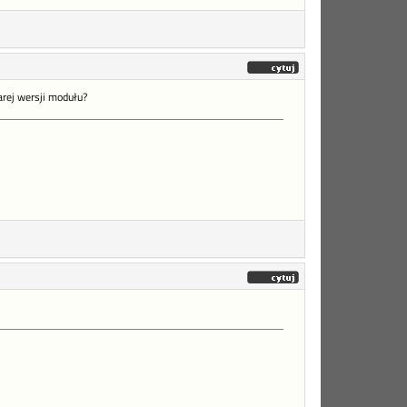
arej wersji modułu?