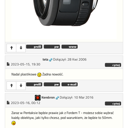
teta
Dołączył: 28 Kwi 2006
2023-05-15, 19:30
Nadal plastikowe
Żadna nowość.
Kerebron
Dołączył: 10 Mar 2016
2023-05-16, 00:12
Zaraz w Pentaksie będzie prawie jak z Fordem T - możesz sobie wybrać
każdy obiektyw, jaki tylko chcesz, pod warunkiem, że będzie to 50mm.