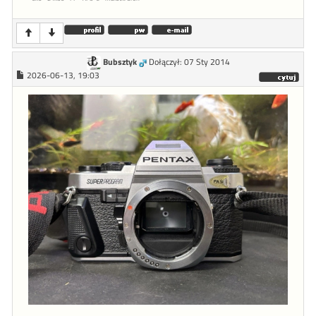
Bubsztyk
Dołączył: 07 Sty 2014
2026-06-13, 19:03