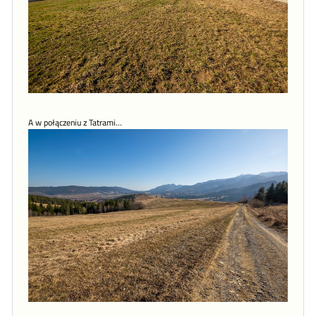
A w połączeniu z Tatrami...