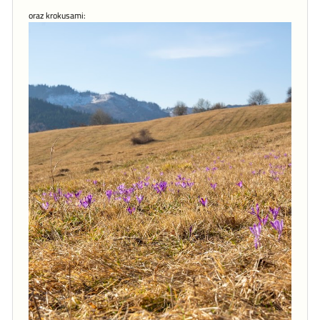
oraz krokusami: