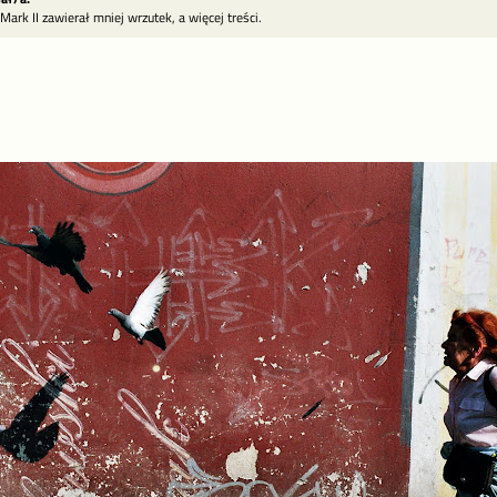
Mark II zawierał mniej wrzutek, a więcej treści.