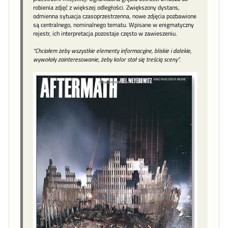
robienia zdjęć z większej odległości. Zwiększony dystans,
odmienna sytuacja czasoprzestrzenna, nowe zdjęcia pozbawione
są centralnego, nominalnego tematu. Wpisane w enigmatyczny
rejestr, ich interpretacja pozostaje często w zawieszeniu.
“Chciałem żeby wszystkie elementy informacyjne, bliskie i dalekie,
wywołały zainteresowanie, żeby kolor stał się treścią sceny”.