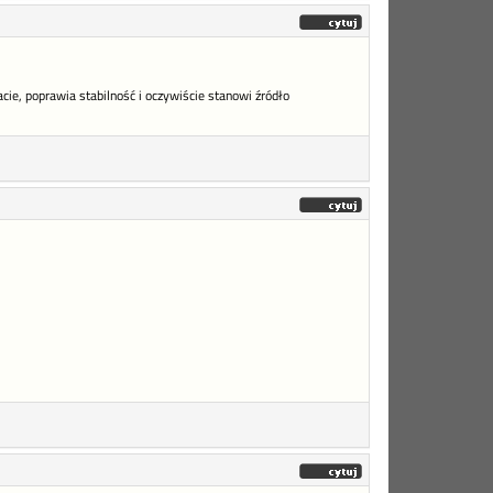
cie, poprawia stabilność i oczywiście stanowi źródło