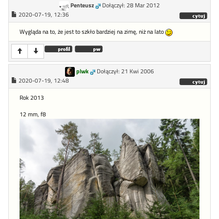
Penteusz
Dołączył: 28 Mar 2012
2020-07-19, 12:36
Wygląda na to, że jest to szkło bardziej na zimę, niż na lato
plwk
Dołączył: 21 Kwi 2006
2020-07-19, 12:48
Rok 2013
12 mm, f8