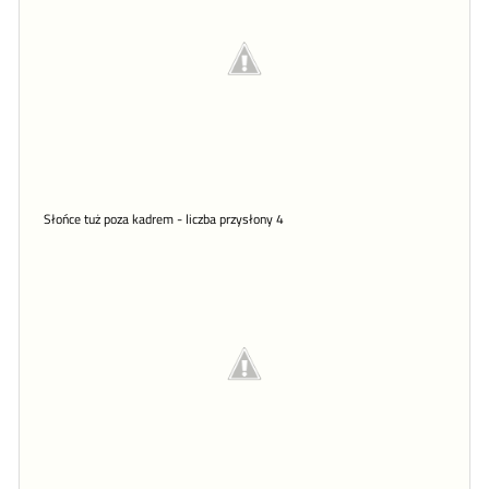
Słońce tuż poza kadrem - liczba przysłony 4