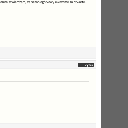
na forum stwierdzam, że sezon ogórkowy uważamy za otwarty...