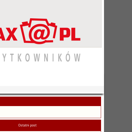
Ostatni post