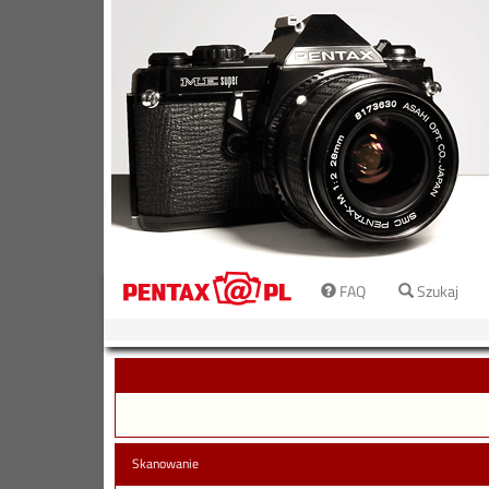
FAQ
Szukaj
Skanowanie