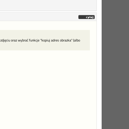
jęciu oraz wybrać funkcje "kopiuj adres obrazka" (albo