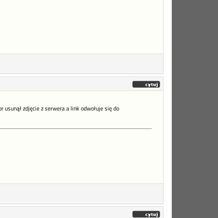
or usunął zdjęcie z serwera a link odwołuje się do