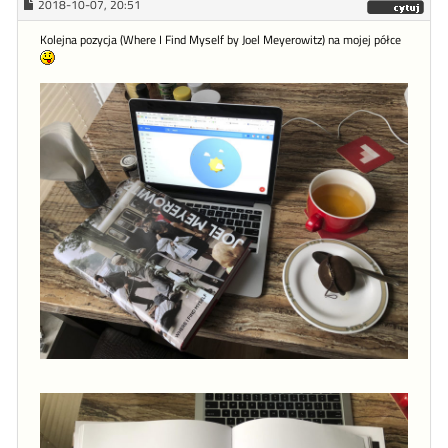
2018-10-07, 20:51
Kolejna pozycja (Where I Find Myself by Joel Meyerowitz) na mojej półce